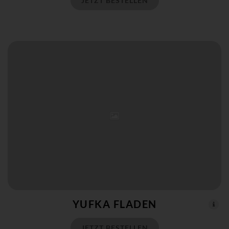
JETZT BESTELLEN
YUFKA FLADEN
JETZT BESTELLEN