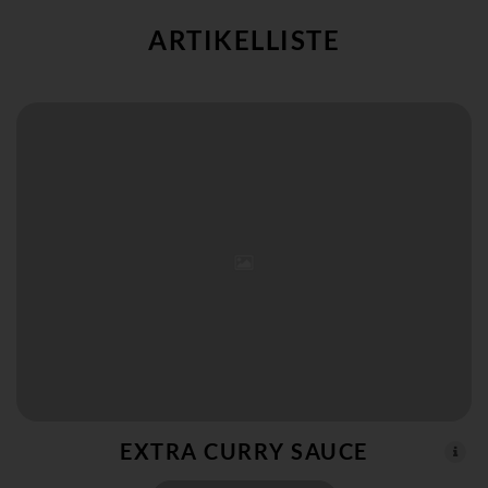
ARTIKELLISTE
EXTRA CURRY SAUCE