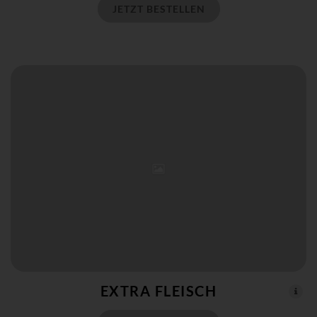
JETZT BESTELLEN
EXTRA FLEISCH