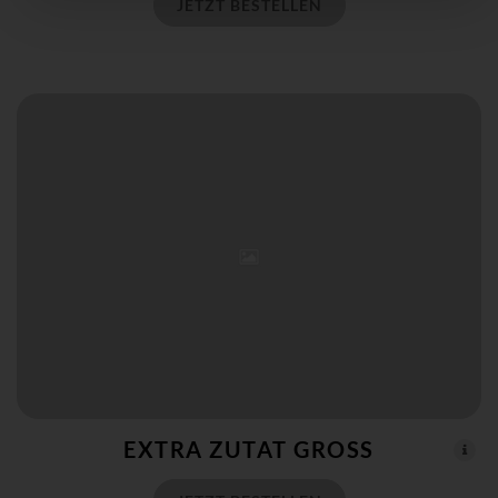
JETZT BESTELLEN
EXTRA ZUTAT GROSS