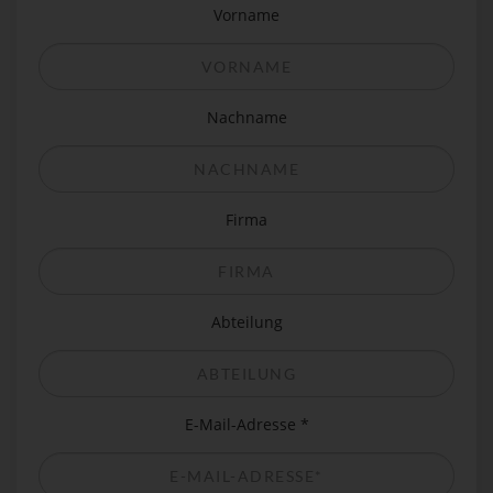
Vorname
Nachname
Firma
Abteilung
E-Mail-Adresse *