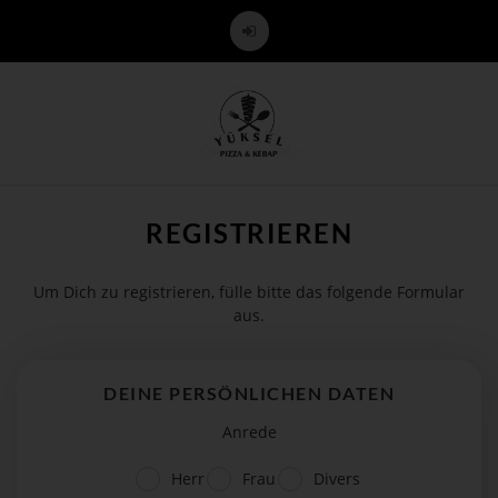
REGISTRIEREN
Um Dich zu registrieren, fülle bitte das folgende Formular
aus.
DEINE PERSÖNLICHEN DATEN
Anrede
Herr
Frau
Divers